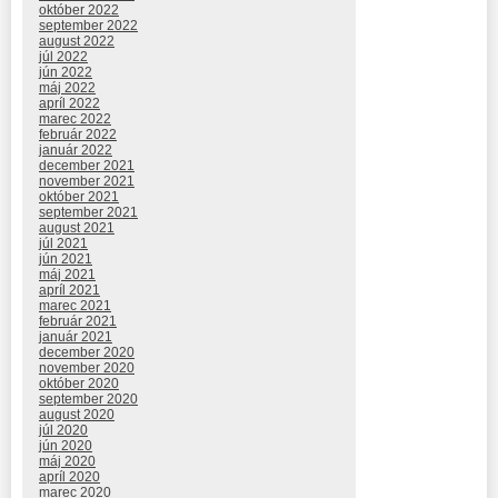
október 2022
september 2022
august 2022
júl 2022
jún 2022
máj 2022
apríl 2022
marec 2022
február 2022
január 2022
december 2021
november 2021
október 2021
september 2021
august 2021
júl 2021
jún 2021
máj 2021
apríl 2021
marec 2021
február 2021
január 2021
december 2020
november 2020
október 2020
september 2020
august 2020
júl 2020
jún 2020
máj 2020
apríl 2020
marec 2020