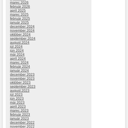
marec 2026
február 2026
apríl 2025
marec 2025
február 2025
január 2025
december 2024
november 2024
október 2024
september 2024
august 2024
júl 2024
jún 2024
máj 2024
apríl 2024
marec 2024
február 2024
január 2024
december 2023
november 2023
október 2023
september 2023
august 2023
júl 2023
jún 2023
máj 2023
apríl 2023
marec 2023
február 2023
január 2023
december 2022
november 2022