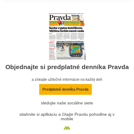
Objednajte si predplatné denníka Pravda
a získajte užitočné informácie na každý deň
Predplatné denníka Pravda
sledujte naše sociálne siete
stiahnite si aplikáciu a čítajte Pravdu pohodlne aj v
mobile