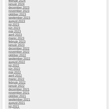
február 2024
január 2024
december 2023
november 2023
október 2023
september 2023
august 2023
júl 2023
jún 2023
máj 2023
apríl 2023
marec 2023
február 2023
január 2023
december 2022
november 2022
október 2022
september 2022
august 2022
júl 2022
jún 2022
máj 2022
apríl 2022
marec 2022
február 2022
január 2022
december 2021
november 2021
október 2021
september 2021
august 2021
júl 2021