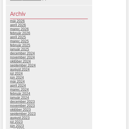
Archív
máj 2026
apríl 2026
marec 2026
február 2026
apríl 2025
marec 2025
február 2025
január 2025
december 2024
november 2024
október 2024
september 2024
august 2024
júl 2024
jún 2024
máj 2024
apríl 2024
marec 2024
február 2024
január 2024
december 2023
november 2023
október 2023
september 2023
august 2023
júl 2023
jún 2023