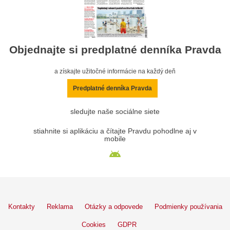
Objednajte si predplatné denníka Pravda
a získajte užitočné informácie na každý deň
Predplatné denníka Pravda
sledujte naše sociálne siete
stiahnite si aplikáciu a čítajte Pravdu pohodlne aj v
mobile
Kontakty
Reklama
Otázky a odpovede
Podmienky používania
Cookies
GDPR