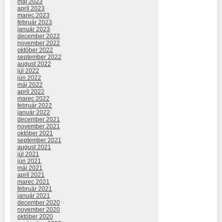
máj 2023
apríl 2023
marec 2023
február 2023
január 2023
december 2022
november 2022
október 2022
september 2022
august 2022
júl 2022
jún 2022
máj 2022
apríl 2022
marec 2022
február 2022
január 2022
december 2021
november 2021
október 2021
september 2021
august 2021
júl 2021
jún 2021
máj 2021
apríl 2021
marec 2021
február 2021
január 2021
december 2020
november 2020
október 2020