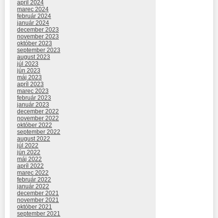
apríl 2024
marec 2024
február 2024
január 2024
december 2023
november 2023
október 2023
september 2023
august 2023
júl 2023
jún 2023
máj 2023
apríl 2023
marec 2023
február 2023
január 2023
december 2022
november 2022
október 2022
september 2022
august 2022
júl 2022
jún 2022
máj 2022
apríl 2022
marec 2022
február 2022
január 2022
december 2021
november 2021
október 2021
september 2021