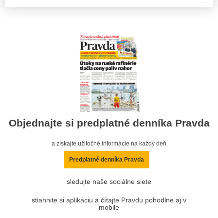
Objednajte si predplatné denníka Pravda
a získajte užitočné informácie na každý deň
Predplatné denníka Pravda
sledujte naše sociálne siete
stiahnite si aplikáciu a čítajte Pravdu pohodlne aj v
mobile