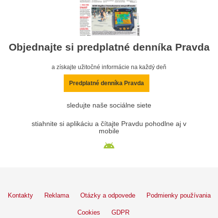
Objednajte si predplatné denníka Pravda
a získajte užitočné informácie na každý deň
Predplatné denníka Pravda
sledujte naše sociálne siete
stiahnite si aplikáciu a čítajte Pravdu pohodlne aj v
mobile
Kontakty
Reklama
Otázky a odpovede
Podmienky používania
Cookies
GDPR