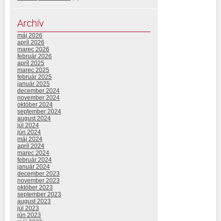
Archív
máj 2026
apríl 2026
marec 2026
február 2026
apríl 2025
marec 2025
február 2025
január 2025
december 2024
november 2024
október 2024
september 2024
august 2024
júl 2024
jún 2024
máj 2024
apríl 2024
marec 2024
február 2024
január 2024
december 2023
november 2023
október 2023
september 2023
august 2023
júl 2023
jún 2023