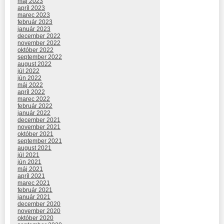
máj 2023
apríl 2023
marec 2023
február 2023
január 2023
december 2022
november 2022
október 2022
september 2022
august 2022
júl 2022
jún 2022
máj 2022
apríl 2022
marec 2022
február 2022
január 2022
december 2021
november 2021
október 2021
september 2021
august 2021
júl 2021
jún 2021
máj 2021
apríl 2021
marec 2021
február 2021
január 2021
december 2020
november 2020
október 2020