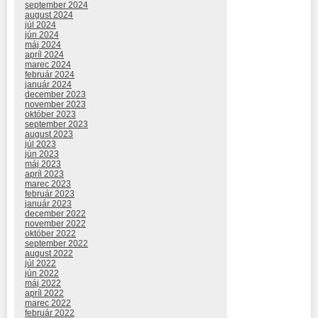
september 2024
august 2024
júl 2024
jún 2024
máj 2024
apríl 2024
marec 2024
február 2024
január 2024
december 2023
november 2023
október 2023
september 2023
august 2023
júl 2023
jún 2023
máj 2023
apríl 2023
marec 2023
február 2023
január 2023
december 2022
november 2022
október 2022
september 2022
august 2022
júl 2022
jún 2022
máj 2022
apríl 2022
marec 2022
február 2022