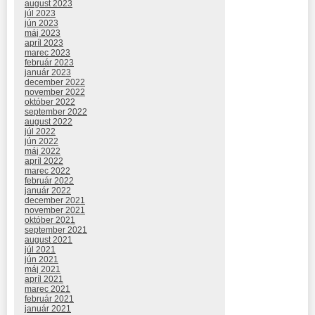
august 2023
júl 2023
jún 2023
máj 2023
apríl 2023
marec 2023
február 2023
január 2023
december 2022
november 2022
október 2022
september 2022
august 2022
júl 2022
jún 2022
máj 2022
apríl 2022
marec 2022
február 2022
január 2022
december 2021
november 2021
október 2021
september 2021
august 2021
júl 2021
jún 2021
máj 2021
apríl 2021
marec 2021
február 2021
január 2021