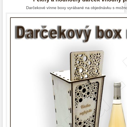
Darčekové vínne boxy vyrábané na objednávku s možnos