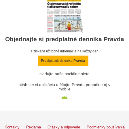
Objednajte si predplatné denníka Pravda
a získajte užitočné informácie na každý deň
Predplatné denníka Pravda
sledujte naše sociálne siete
stiahnite si aplikáciu a čítajte Pravdu pohodlne aj v
mobile
Kontakty
Reklama
Otázky a odpovede
Podmienky používania