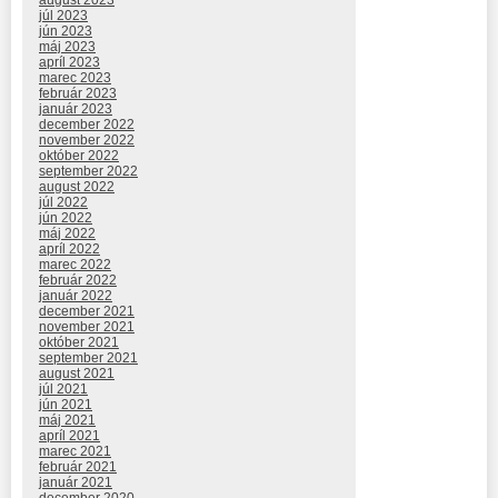
august 2023
júl 2023
jún 2023
máj 2023
apríl 2023
marec 2023
február 2023
január 2023
december 2022
november 2022
október 2022
september 2022
august 2022
júl 2022
jún 2022
máj 2022
apríl 2022
marec 2022
február 2022
január 2022
december 2021
november 2021
október 2021
september 2021
august 2021
júl 2021
jún 2021
máj 2021
apríl 2021
marec 2021
február 2021
január 2021