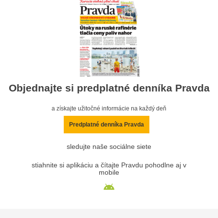
Objednajte si predplatné denníka Pravda
a získajte užitočné informácie na každý deň
Predplatné denníka Pravda
sledujte naše sociálne siete
stiahnite si aplikáciu a čítajte Pravdu pohodlne aj v
mobile