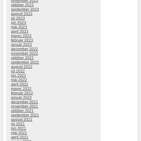
november 2023
október 2023
september 2023
august 2023
júl 2023
jún 2023
máj 2023
apríl 2023
marec 2023
február 2023
január 2023
december 2022
november 2022
október 2022
september 2022
august 2022
júl 2022
jún 2022
máj 2022
apríl 2022
marec 2022
február 2022
január 2022
december 2021
november 2021
október 2021
september 2021
august 2021
júl 2021
jún 2021
máj 2021
apríl 2021