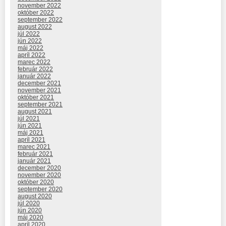
november 2022
október 2022
september 2022
august 2022
júl 2022
jún 2022
máj 2022
apríl 2022
marec 2022
február 2022
január 2022
december 2021
november 2021
október 2021
september 2021
august 2021
júl 2021
jún 2021
máj 2021
apríl 2021
marec 2021
február 2021
január 2021
december 2020
november 2020
október 2020
september 2020
august 2020
júl 2020
jún 2020
máj 2020
apríl 2020