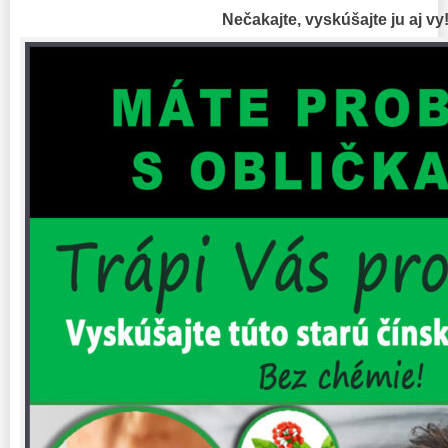
Nečakajte, vyskúšajte ju aj vy