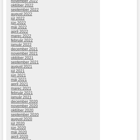
november 2022
október 2022
september 2022
august 2022
júl 2022
jún 2022
máj 2022
apríl 2022
marec 2022
február 2022
január 2022
december 2021
november 2021
október 2021
september 2021
august 2021
júl 2021
jún 2021
máj 2021
apríl 2021
marec 2021
február 2021
január 2021
december 2020
november 2020
október 2020
september 2020
august 2020
júl 2020
jún 2020
máj 2020
apríl 2020