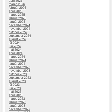
apríl 2026
marec 2026
február 2026
apríl 2025
marec 2025
február 2025
január 2025
december 2024
november 2024
október 2024
september 2024
august 2024
júl 2024
jún 2024
máj 2024
apríl 2024
marec 2024
február 2024
január 2024
december 2023
november 2023
október 2023
september 2023
august 2023
júl 2023
jún 2023
máj 2023
apríl 2023
marec 2023
február 2023
január 2023
december 2022