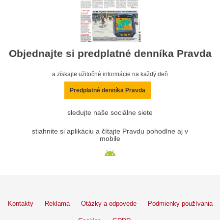
Objednajte si predplatné denníka Pravda
a získajte užitočné informácie na každý deň
Predplatné denníka Pravda
sledujte naše sociálne siete
stiahnite si aplikáciu a čítajte Pravdu pohodlne aj v
mobile
Kontakty
Reklama
Otázky a odpovede
Podmienky používania