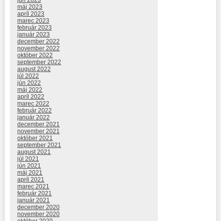
jún 2023
máj 2023
apríl 2023
marec 2023
február 2023
január 2023
december 2022
november 2022
október 2022
september 2022
august 2022
júl 2022
jún 2022
máj 2022
apríl 2022
marec 2022
február 2022
január 2022
december 2021
november 2021
október 2021
september 2021
august 2021
júl 2021
jún 2021
máj 2021
apríl 2021
marec 2021
február 2021
január 2021
december 2020
november 2020