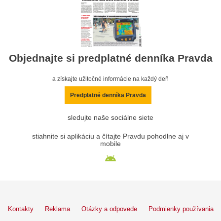
Objednajte si predplatné denníka Pravda
a získajte užitočné informácie na každý deň
Predplatné denníka Pravda
sledujte naše sociálne siete
stiahnite si aplikáciu a čítajte Pravdu pohodlne aj v
mobile
Kontakty
Reklama
Otázky a odpovede
Podmienky používania