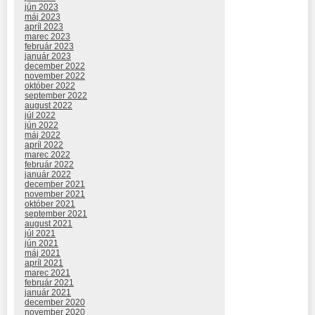
jún 2023
máj 2023
apríl 2023
marec 2023
február 2023
január 2023
december 2022
november 2022
október 2022
september 2022
august 2022
júl 2022
jún 2022
máj 2022
apríl 2022
marec 2022
február 2022
január 2022
december 2021
november 2021
október 2021
september 2021
august 2021
júl 2021
jún 2021
máj 2021
apríl 2021
marec 2021
február 2021
január 2021
december 2020
november 2020