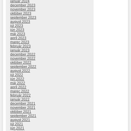
január 2024
december 2023
november 2023
október 2023
september 2023
august 2023
júl 2023
jún 2023
máj 2023
apríl 2023
marec 2023
február 2023
január 2023
december 2022
november 2022
október 2022
september 2022
august 2022
júl 2022
jún 2022
máj 2022
apríl 2022
marec 2022
február 2022
január 2022
december 2021
november 2021
október 2021
september 2021
august 2021
júl 2021
jún 2021