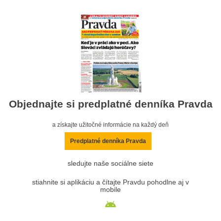
Objednajte si predplatné denníka Pravda
a získajte užitočné informácie na každý deň
Predplatné denníka Pravda
sledujte naše sociálne siete
stiahnite si aplikáciu a čítajte Pravdu pohodlne aj v
mobile