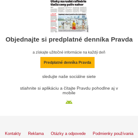
Objednajte si predplatné denníka Pravda
a získajte užitočné informácie na každý deň
Predplatné denníka Pravda
sledujte naše sociálne siete
stiahnite si aplikáciu a čítajte Pravdu pohodlne aj v
mobile
Kontakty
Reklama
Otázky a odpovede
Podmienky používania