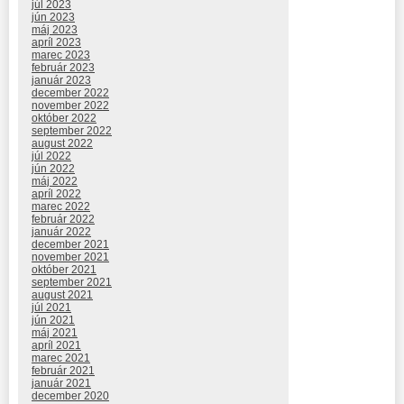
júl 2023
jún 2023
máj 2023
apríl 2023
marec 2023
február 2023
január 2023
december 2022
november 2022
október 2022
september 2022
august 2022
júl 2022
jún 2022
máj 2022
apríl 2022
marec 2022
február 2022
január 2022
december 2021
november 2021
október 2021
september 2021
august 2021
júl 2021
jún 2021
máj 2021
apríl 2021
marec 2021
február 2021
január 2021
december 2020