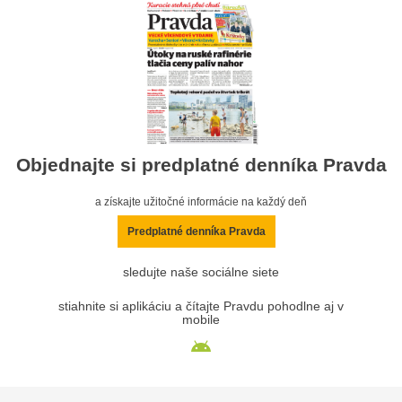
Objednajte si predplatné denníka Pravda
a získajte užitočné informácie na každý deň
Predplatné denníka Pravda
sledujte naše sociálne siete
stiahnite si aplikáciu a čítajte Pravdu pohodlne aj v
mobile