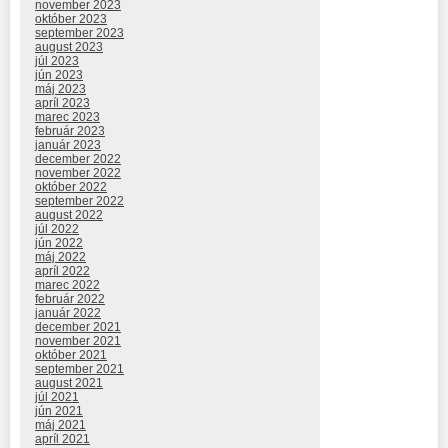
november 2023
október 2023
september 2023
august 2023
júl 2023
jún 2023
máj 2023
apríl 2023
marec 2023
február 2023
január 2023
december 2022
november 2022
október 2022
september 2022
august 2022
júl 2022
jún 2022
máj 2022
apríl 2022
marec 2022
február 2022
január 2022
december 2021
november 2021
október 2021
september 2021
august 2021
júl 2021
jún 2021
máj 2021
apríl 2021