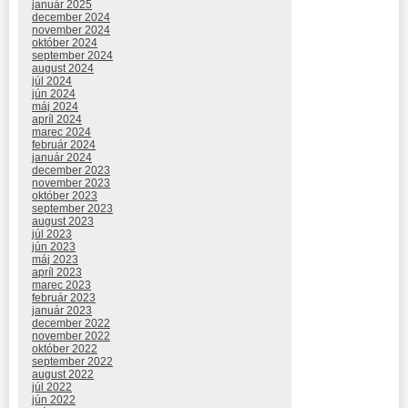
január 2025
december 2024
november 2024
október 2024
september 2024
august 2024
júl 2024
jún 2024
máj 2024
apríl 2024
marec 2024
február 2024
január 2024
december 2023
november 2023
október 2023
september 2023
august 2023
júl 2023
jún 2023
máj 2023
apríl 2023
marec 2023
február 2023
január 2023
december 2022
november 2022
október 2022
september 2022
august 2022
júl 2022
jún 2022