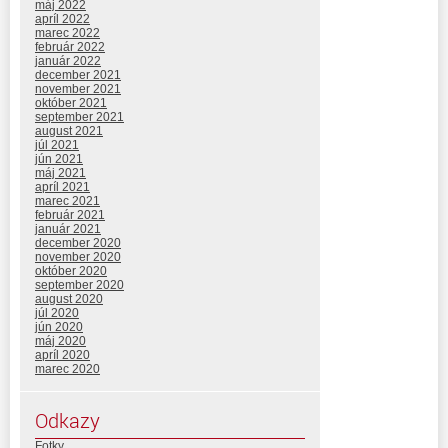
máj 2022
apríl 2022
marec 2022
február 2022
január 2022
december 2021
november 2021
október 2021
september 2021
august 2021
júl 2021
jún 2021
máj 2021
apríl 2021
marec 2021
február 2021
január 2021
december 2020
november 2020
október 2020
september 2020
august 2020
júl 2020
jún 2020
máj 2020
apríl 2020
marec 2020
Odkazy
Fotky