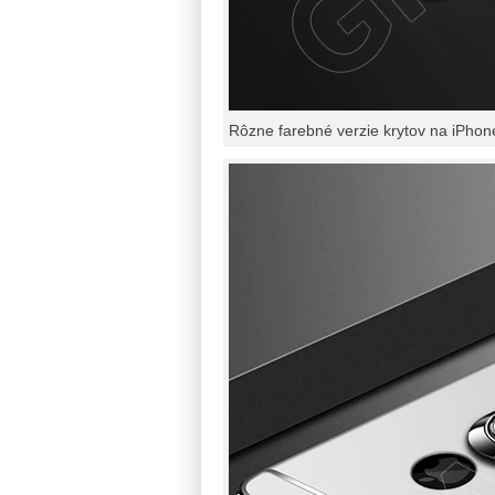
Rôzne farebné verzie krytov na iPhon