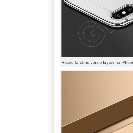
Rôzne farebné verzie krytov na iPhon