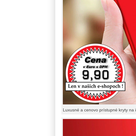
Luxusné a cenovo prístupné kryty na 