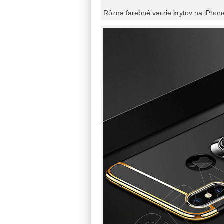
Rôzne farebné verzie krytov na iPhon