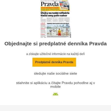
Objednajte si predplatné denníka Pravda
a získajte užitočné informácie na každý deň
Predplatné denníka Pravda
sledujte naše sociálne siete
stiahnite si aplikáciu a čítajte Pravdu pohodlne aj v
mobile