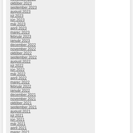
október 2023
september 2023
august 2023
júl 2023
jún 2023
máj 2023
apríl 2023
marec 2023
február 2023
január 2023
december 2022
november 2022
október 2022
september 2022
august 2022
júl 2022
jún 2022
máj 2022
apríl 2022
marec 2022
február 2022
január 2022
december 2021
november 2021
október 2021
september 2021
august 2021
júl 2021
jún 2021
máj 2021
apríl 2021
marec 2021