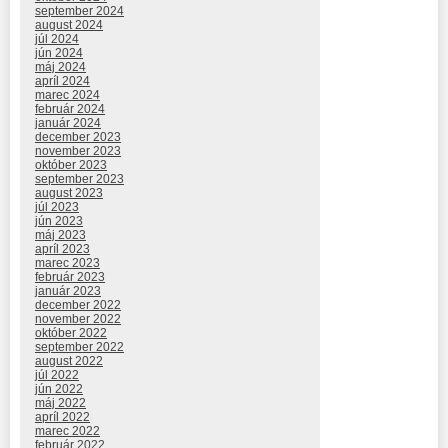
september 2024
august 2024
júl 2024
jún 2024
máj 2024
apríl 2024
marec 2024
február 2024
január 2024
december 2023
november 2023
október 2023
september 2023
august 2023
júl 2023
jún 2023
máj 2023
apríl 2023
marec 2023
február 2023
január 2023
december 2022
november 2022
október 2022
september 2022
august 2022
júl 2022
jún 2022
máj 2022
apríl 2022
marec 2022
február 2022